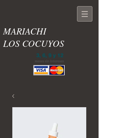
MARIACHI
LOS COCUYOS